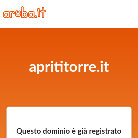
aprititorre.it
Questo dominio è già registrato